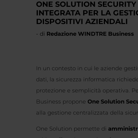
ONE SOLUTION SECURITY
INTEGRATA PER LA GESTI
DISPOSITIVI AZIENDALI
- di
Redazione WINDTRE Business
In un contesto in cui le aziende gest
dati, la sicurezza informatica richied
protezione e semplicità operativa. 
Business propone
One Solution Se
alla gestione centralizzata della sicur
One Solution permette di
amministr