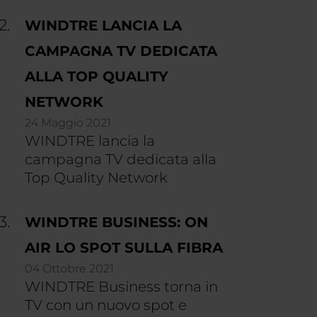
WINDTRE LANCIA LA
CAMPAGNA TV DEDICATA
ALLA TOP QUALITY
NETWORK
24 Maggio 2021
WINDTRE lancia la
campagna TV dedicata alla
Top Quality Network
WINDTRE BUSINESS: ON
AIR LO SPOT SULLA FIBRA
04 Ottobre 2021
WINDTRE Business torna in
TV con un nuovo spot e