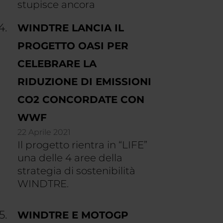
stupisce ancora
WINDTRE LANCIA IL
PROGETTO OASI PER
CELEBRARE LA
RIDUZIONE DI EMISSIONI
CO2 CONCORDATE CON
WWF
22 Aprile 2021
Il progetto rientra in “LIFE”
una delle 4 aree della
strategia di sostenibilità
WINDTRE.
WINDTRE E MOTOGP