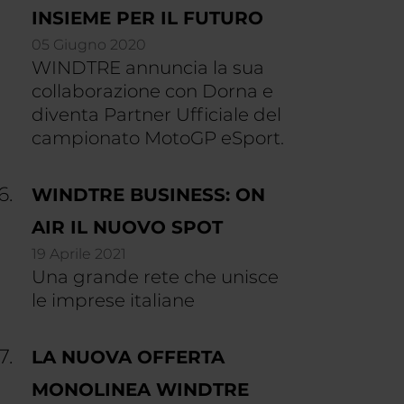
INSIEME PER IL FUTURO
05 Giugno 2020
WINDTRE annuncia la sua
collaborazione con Dorna e
diventa Partner Ufficiale del
campionato MotoGP eSport.
WINDTRE BUSINESS: ON
AIR IL NUOVO SPOT
19 Aprile 2021
Una grande rete che unisce
le imprese italiane
LA NUOVA OFFERTA
MONOLINEA WINDTRE