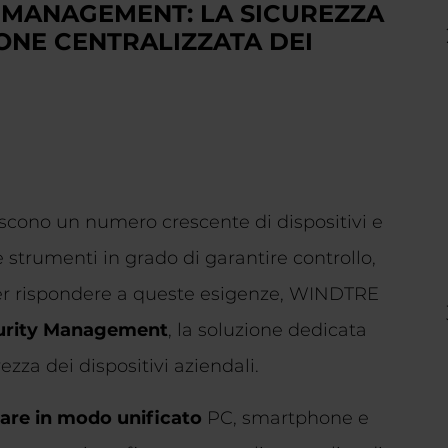
 MANAGEMENT: LA SICUREZZA
ONE CENTRALIZZATA DEI
iscono un numero crescente di dispositivi e
e strumenti in grado di garantire controllo,
Per rispondere a queste esigenze, WINDTRE
curity Management
, la soluzione dedicata
ezza dei dispositivi aziendali.
are in modo unificato
PC, smartphone e