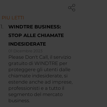
I PIU LETTI
WINDTRE BUSINESS:
STOP ALLE CHIAMATE
INDESIDERATE
01 Dicembre 2023
Please Don't Call, il servizio
gratuito di WINDTRE per
proteggere gli utenti dalle
chiamate indesiderate, si
estende anche ad imprese,
professionisti e a tutto il
segmento del mercato
business.