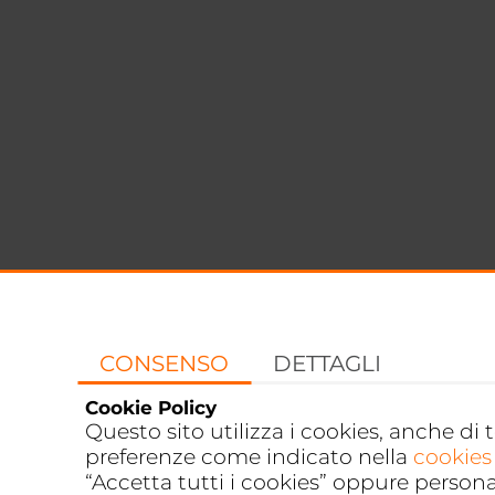
CONSENSO
DETTAGLI
Cookie Policy
Questo sito utilizza i cookies, anche di 
preferenze come indicato nella
cookies
“Accetta tutti i cookies” oppure person