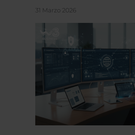
31 Marzo 2026