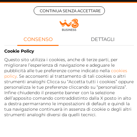
CONTINUA SENZA ACCETTARE
CONSENSO
DETTAGLI
Cookie Policy
Questo sito utilizza i cookies, anche di terze parti, per
migliorare l’esperienza di navigazione e adeguare le
pubblicità alle tue preferenze come indicato nella
cookies
policy
. Se acconsenti al trattamento di tali cookies o altri
strumenti analoghi Clicca su “Accetta tutti i cookies” oppure
personalizza le tue preferenze cliccando su “personalizza”.
Infine chiudendo il presente banner con la selezione
dell’apposito comando contraddistinto dalla X posto in alto
a destra permarranno le impostazioni di default e quindi la
tua navigazione continuerà in assenza di cookie o degli altri
strumenti analoghi diversi da quelli tecnici.