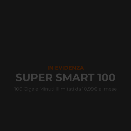
IN EVIDENZA
SUPER SMART 100
100 Giga e Minuti Illimitati da 10,99€ al mese